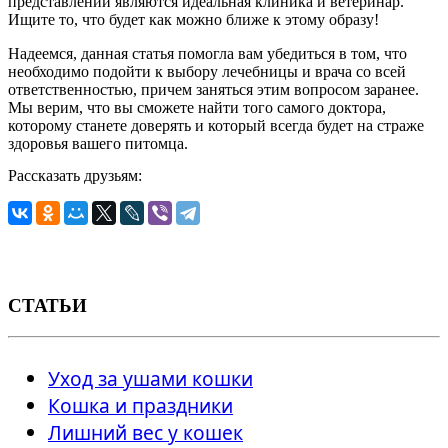
представлении являются идеальная клиника и ветеринар.
Ищите то, что будет как можно ближе к этому образу!
Надеемся, данная статья помогла вам убедиться в том, что
необходимо подойти к выбору лечебницы и врача со всей
ответственностью, причем заняться этим вопросом заранее.
Мы верим, что вы сможете найти того самого доктора,
которому станете доверять и который всегда будет на страже
здоровья вашего питомца.
Рассказать друзьям:
СТАТЬИ
Уход за ушами кошки
Кошка и праздники
Лишний вес у кошек