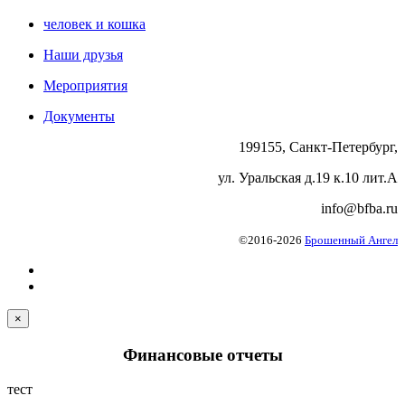
человек и кошка
Наши друзья
Мероприятия
Документы
199155, Санкт-Петербург,
ул. Уральская д.19 к.10 лит.А
info@bfba.ru
©2016-2026
Брошенный Ангел
×
Финансовые отчеты
тест