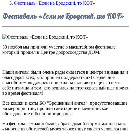
Фестиваль «Если не Бродский, то КОТ»
Фестиваль «Если не Бродский, то КОТ»
30 ноября мы приняли участие в масштабном фестивале,
который прошел в Центре добрососедства ДОМ.
Наши ангелы были очень рады оказаться в центре внимания и
благодарят всех, кто пришел поддержать их! Сердечное
спасибо тем людям, кто приехал на выставку с целью взять
себе питомца и тем, кто решился на этот серьезный шаг прямо
во время фестиваля!
Все кошки и коты БФ "Брошенный ангел", присутствовавшие
на мероприятии, прошли санитарное и медицинское
обследование и были чипированы.
На фестивале можно было забрать домой и эрмитажного кота
- многие из обитателей музея также ищут своего человека или