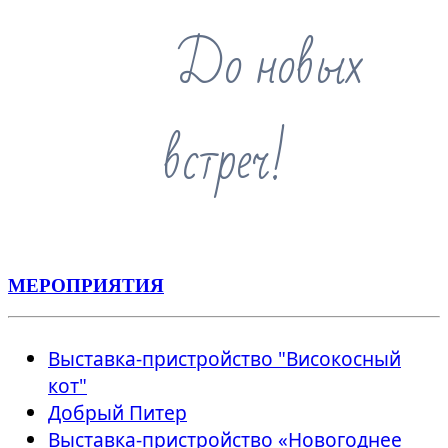
До новых
встреч!
МЕРОПРИЯТИЯ
Выставка-пристройство "Високосный
кот"
Добрый Питер
Выставка-пристройство «Новогоднее