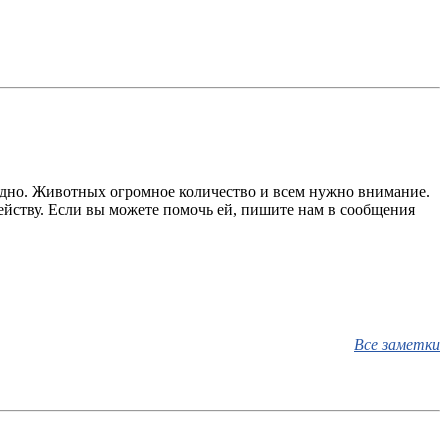
рудно. Животных огромное количество и всем нужно внимание.
ейству. Если вы можете помочь ей, пишите нам в сообщения
Все заметки