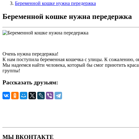
Беременной кошке нужна передержка
Беременной кошке нужна передержка
Очень нужна передержка!
К нам поступила беременная кошечка с улицы. К сожалению, о
Мы надеемся найти человека, который бы смог приютить красав
группы!
Рассказать друзьям:
МЫ ВКОНТАКТЕ